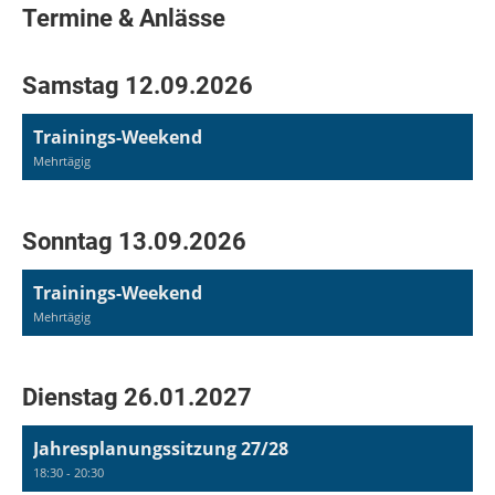
Termine & Anlässe
Samstag 12.09.2026
Trainings-Weekend
Mehrtägig
Sonntag 13.09.2026
Trainings-Weekend
Mehrtägig
Dienstag 26.01.2027
Jahresplanungssitzung 27/28
18:30 - 20:30