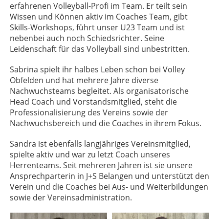
erfahrenen Volleyball-Profi im Team. Er teilt sein
Wissen und Können aktiv im Coaches Team, gibt
Skills-Workshops, führt unser U23 Team und ist
nebenbei auch noch Schiedsrichter. Seine
Leidenschaft für das Volleyball sind unbestritten.
Sabrina spielt ihr halbes Leben schon bei Volley
Obfelden und hat mehrere Jahre diverse
Nachwuchsteams begleitet. Als organisatorische
Head Coach und Vorstandsmitglied, steht die
Professionalisierung des Vereins sowie der
Nachwuchsbereich und die Coaches in ihrem Fokus.
Sandra ist ebenfalls langjähriges Vereinsmitglied,
spielte aktiv und war zu letzt Coach unseres
Herrenteams. Seit mehreren Jahren ist sie unsere
Ansprechparterin in J+S Belangen und unterstützt den
Verein und die Coaches bei Aus- und Weiterbildungen
sowie der Vereinsadministration.