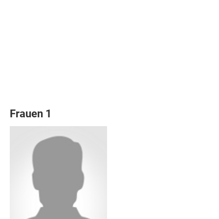
Frauen 1