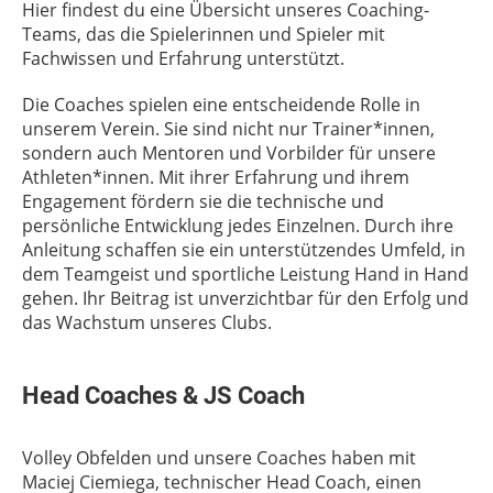
Hier findest du eine Übersicht unseres Coaching-
Teams, das die Spielerinnen und Spieler mit
Fachwissen und Erfahrung unterstützt.
Die Coaches spielen eine entscheidende Rolle in
unserem Verein. Sie sind nicht nur Trainer*innen,
sondern auch Mentoren und Vorbilder für unsere
Athleten*innen. Mit ihrer Erfahrung und ihrem
Engagement fördern sie die technische und
persönliche Entwicklung jedes Einzelnen. Durch ihre
Anleitung schaffen sie ein unterstützendes Umfeld, in
dem Teamgeist und sportliche Leistung Hand in Hand
gehen. Ihr Beitrag ist unverzichtbar für den Erfolg und
das Wachstum unseres Clubs.
Head Coaches & JS Coach
Volley Obfelden und unsere Coaches haben mit
Maciej Ciemiega, technischer Head Coach, einen