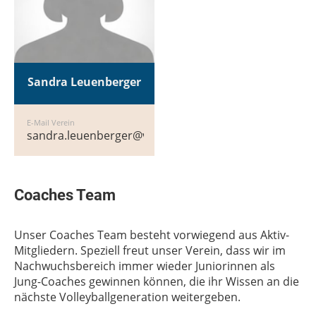
Sandra Leuenberger
E-Mail Verein
sandra.leuenberger@volley-obfelden.ch
Coaches Team
Unser Coaches Team besteht vorwiegend aus Aktiv-
Mitgliedern. Speziell freut unser Verein, dass wir im
Nachwuchsbereich immer wieder Juniorinnen als
Jung-Coaches gewinnen können, die ihr Wissen an die
nächste Volleyballgeneration weitergeben.