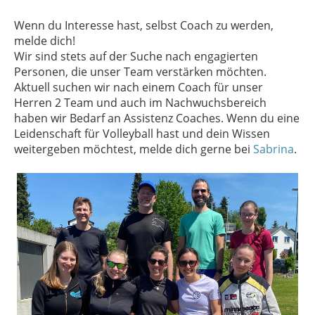
Wenn du Interesse hast, selbst Coach zu werden,
melde dich!
Wir sind stets auf der Suche nach engagierten
Personen, die unser Team verstärken möchten.
Aktuell suchen wir nach einem Coach für unser
Herren 2 Team und auch im Nachwuchsbereich
haben wir Bedarf an Assistenz Coaches. Wenn du eine
Leidenschaft für Volleyball hast und dein Wissen
weitergeben möchtest, melde dich gerne bei
Sabrina
.