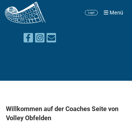
Menü
Login
Willkommen auf der Coaches Seite von
Volley Obfelden