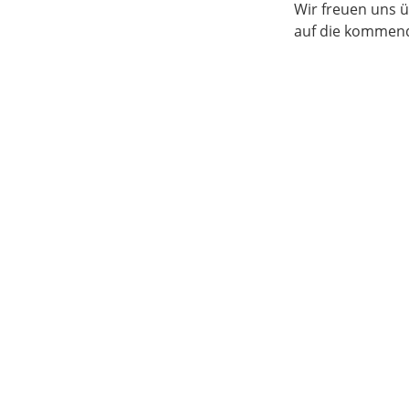
Wir freuen uns 
auf die kommende