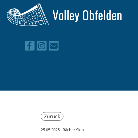
Volley Obfelden
Zurück
25.05.2025
, Bächer Sina