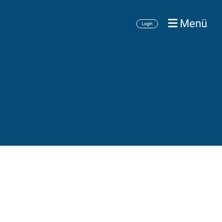
Menü
Login