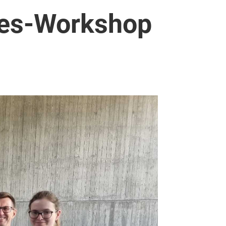
hes-Workshop