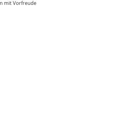
n mit Vorfreude